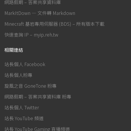
網路假期 – 答案共享資料庫
MarkItDown — 文件轉 Markdown
Minecraft 基岩專用伺服器 (BDS) – 所有版本下載
快速查詢 IP – myip.reh.tw
相關連結
站長個人 Facebook
站長個人粉專
旋風之音 GoneTone 粉專
網路假期 – 答案共享資料庫 粉專
站長個人 Twitter
站長 YouTube 頻道
站長 YouTube Gaming 直播頻道