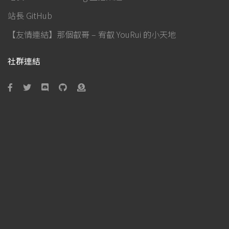
站長 GitHub
【友情連結】那個叡哥 – 宥叡 YouRui 的小天地
社群連結