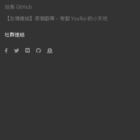
站長 GitHub
【友情連結】那個叡哥 – 宥叡 YouRui 的小天地
社群連結