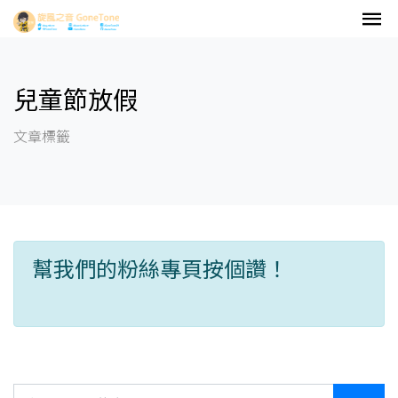
兒童節放假
文章標籤
幫我們的粉絲專頁按個讚！