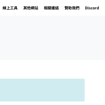
線上工具
其他網站
相關連結
贊助我們
Discord