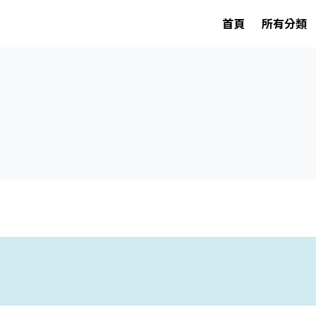
首頁
所有分類