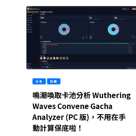
分享
軟體
鳴潮喚取卡池分析 Wuthering
Waves Convene Gacha
Analyzer (PC 版)，不用在手
動計算保底啦！