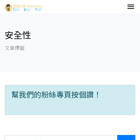
安全性
文章標籤
幫我們的粉絲專頁按個讚！