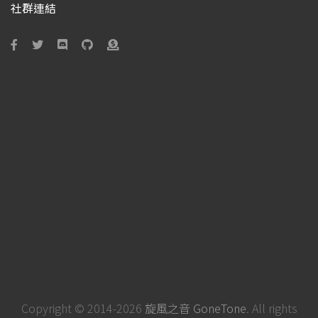
社群連結
Copyright © 2014-2026
旋風之音 GoneTone
. All rights