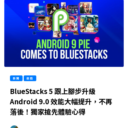
新聞
遊戲
BlueStacks 5 跟上腳步升級
Android 9.0 效能大幅提升，不再
落後！獨家搶先體驗心得