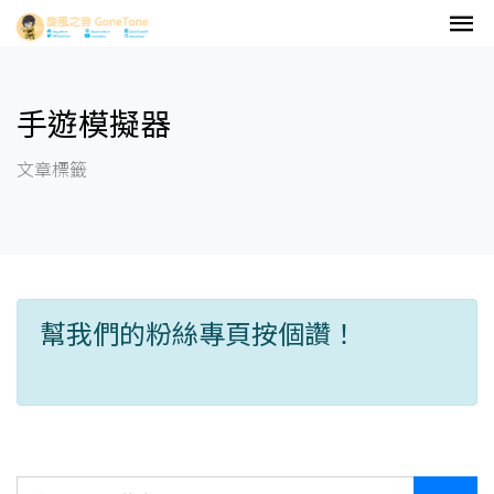
手遊模擬器
文章標籤
幫我們的粉絲專頁按個讚！