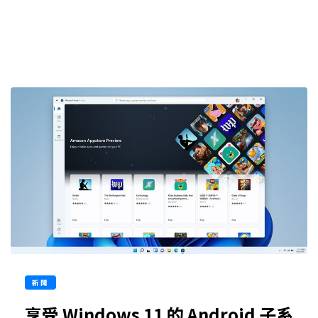
新聞
享受 Windows 11 的 Android 子系