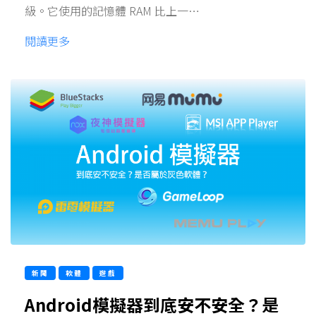
級。它使用的記憶體 RAM 比上一…
閱讀更多
新聞
軟體
遊戲
Android模擬器到底安不安全？是