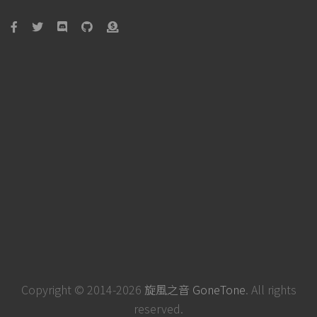
Copyright © 2014-2026
旋風之音 GoneTone
. All rights
reserved.