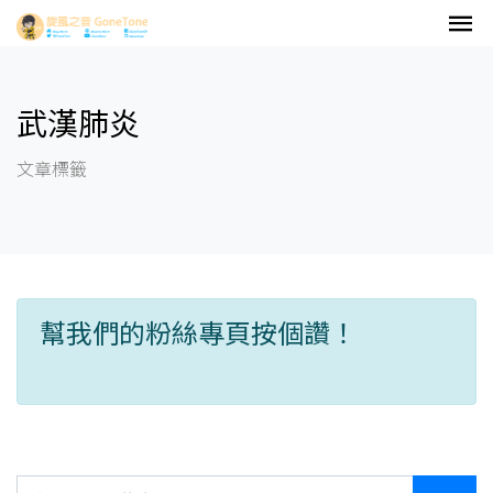
武漢肺炎
文章標籤
幫我們的粉絲專頁按個讚！