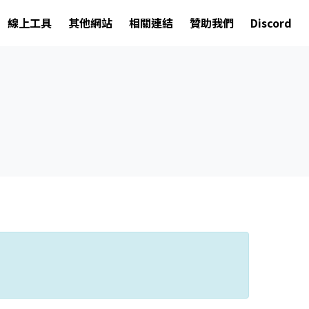
線上工具
其他網站
相關連結
贊助我們
Discord