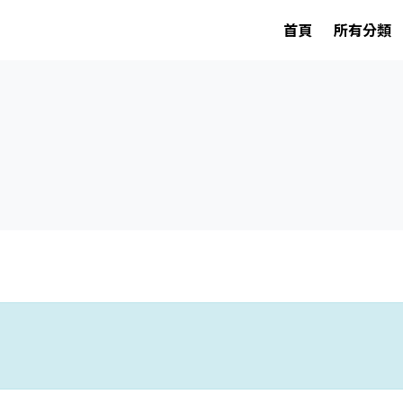
首頁
所有分類