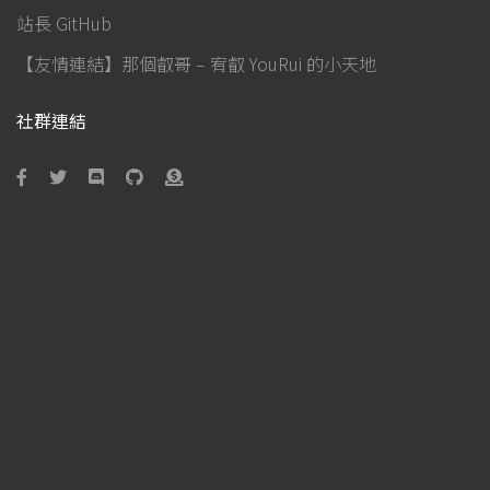
站長 GitHub
【友情連結】那個叡哥 – 宥叡 YouRui 的小天地
社群連結