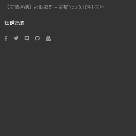
【友情連結】那個叡哥 – 宥叡 YouRui 的小天地
社群連結