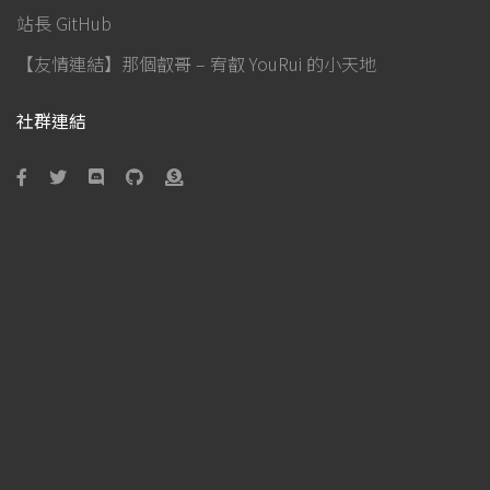
站長 GitHub
【友情連結】那個叡哥 – 宥叡 YouRui 的小天地
社群連結