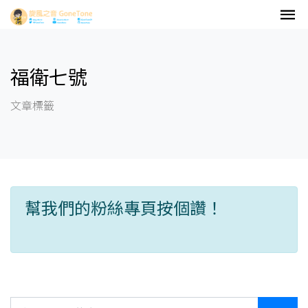
福衛七號
文章標籤
幫我們的粉絲專頁按個讚！