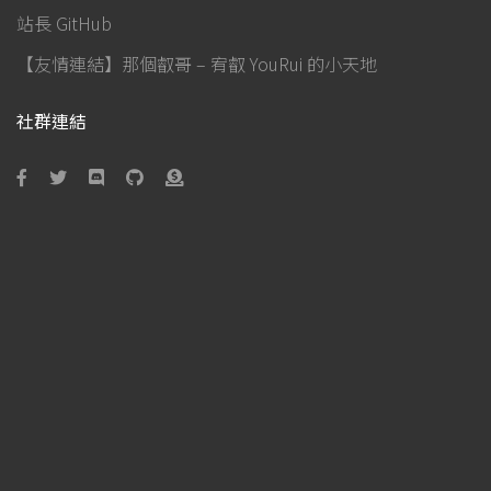
站長 GitHub
【友情連結】那個叡哥 – 宥叡 YouRui 的小天地
社群連結