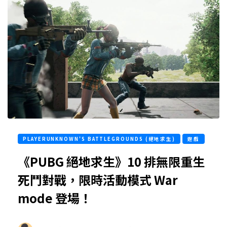
PLAYERUNKNOWN'S BATTLEGROUNDS (絕地求生)
遊戲
《PUBG 絕地求生》10 排無限重生
死鬥對戰，限時活動模式 War
mode 登場！