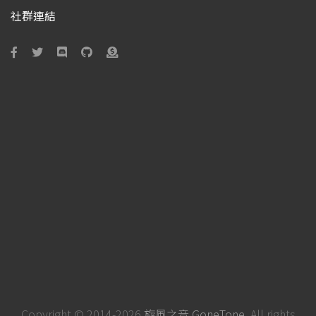
社群連結
Copyright © 2014-2026
旋風之音 GoneTone
. All rights