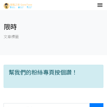
限時
文章標籤
幫我們的粉絲專頁按個讚！