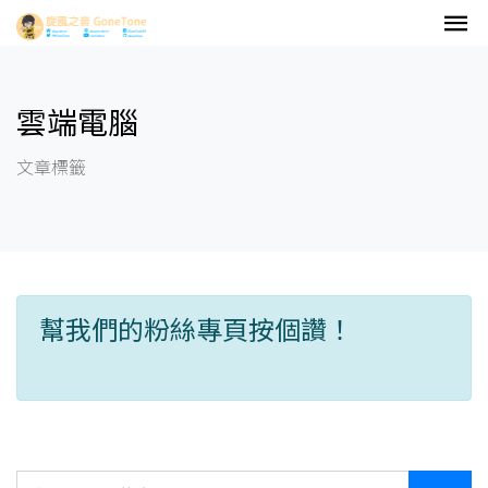
雲端電腦
文章標籤
幫我們的粉絲專頁按個讚！