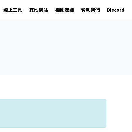
線上工具
其他網站
相關連結
贊助我們
Discord