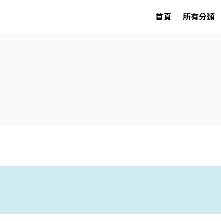
首頁
所有分類