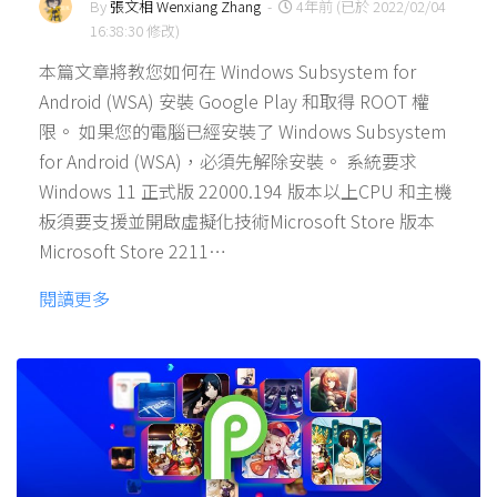
By
張文相 Wenxiang Zhang
-
4年前 (已於 2022/02/04
16:38:30 修改)
本篇文章將教您如何在 Windows Subsystem for
Android (WSA) 安裝 Google Play 和取得 ROOT 權
限。 如果您的電腦已經安裝了 Windows Subsystem
for Android (WSA)，必須先解除安裝。 系統要求
Windows 11 正式版 22000.194 版本以上CPU 和主機
板須要支援並開啟虛擬化技術Microsoft Store 版本
Microsoft Store 2211…
閱讀更多