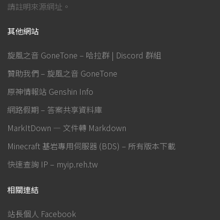
請註明來源網址。
其他網站
旋風之音 GoneTone – 哈拉群 | Discord 群組
贊助我們 – 旋風之音 GoneTone
原神情報站 Genshin Info
網路假期 – 答案共享資料庫
MarkItDown — 文件轉 Markdown
Minecraft 基岩專用伺服器 (BDS) – 所有版本下載
快速查詢 IP – myip.reh.tw
相關連結
站長個人 Facebook