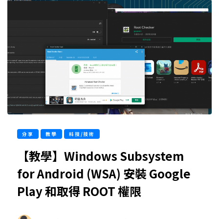
分享
教學
科技/技術
【教學】Windows Subsystem
for Android (WSA) 安裝 Google
Play 和取得 ROOT 權限