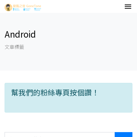
Android
文章標籤
幫我們的粉絲專頁按個讚！