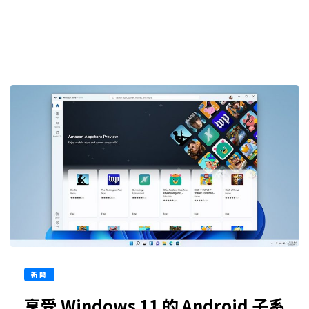
新聞
享受 Windows 11 的 Android 子系