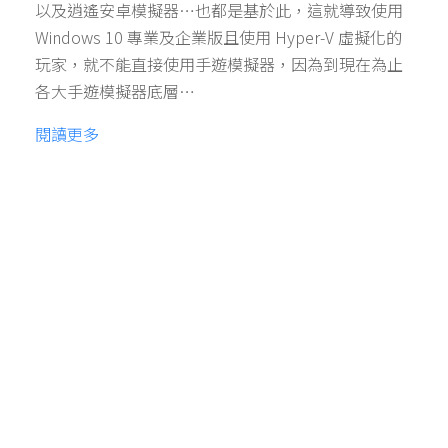
以及逍遙安卓模擬器…也都是基於此，這就導致使用
Windows 10 專業及企業版且使用 Hyper-V 虛擬化的
玩家，就不能直接使用手遊模擬器，因為到現在為止
各大手遊模擬器底層…
閱讀更多