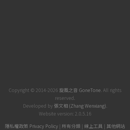
Copyright © 2014-2026
旋風之音 GoneTone
. All rights
reserved.
Developed by
張文相 (Zhang Wenxiang)
.
Website version: 2.0.5.16
隱私權政策 Privacy Policy
|
所有分類
|
線上工具
|
其他網站