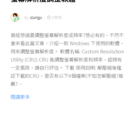
By
startgo
-
2年前
曾經想過要調整螢幕解析度或頻率?想必有的，不然不
會來看此篇文章，介紹一款 Windows 下使用的軟體，
用來調整螢幕解析度。 軟體名稱: Custom Resolution
Utility (CRU) CRU 能調整螢幕解析度和頻率，超頻有
一定風險，請自行評估。 下載 使用說明: 解壓縮後確
認下載的CRU，是否有以下4個檔案(不知怎解壓縮?推
薦7…
閱讀更多