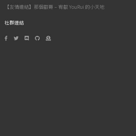
【友情連結】那個叡哥 – 宥叡 YouRui 的小天地
社群連結