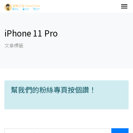
iPhone 11 Pro
文章標籤
幫我們的粉絲專頁按個讚！