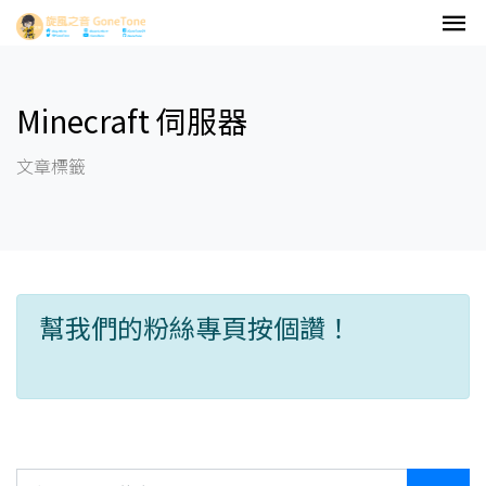
Minecraft 伺服器
文章標籤
幫我們的粉絲專頁按個讚！