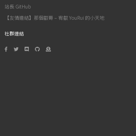
站長 GitHub
【友情連結】那個叡哥 – 宥叡 YouRui 的小天地
社群連結