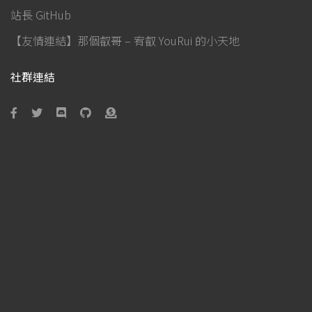
站長 GitHub
【友情連結】那個叡哥 – 宥叡 YouRui 的小天地
社群連結