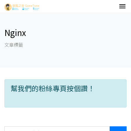
Nginx
文章標籤
幫我們的粉絲專頁按個讚！