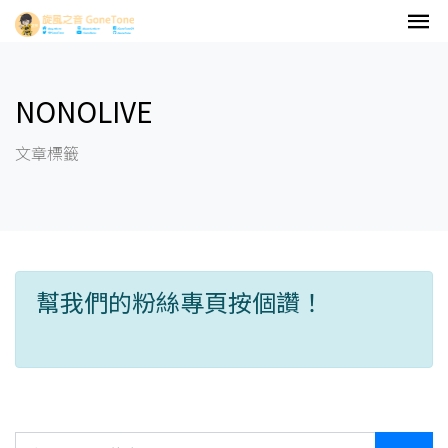
NONOLIVE
文章標籤
幫我們的粉絲專頁按個讚！