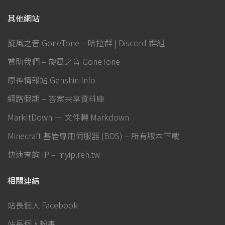
其他網站
旋風之音 GoneTone – 哈拉群 | Discord 群組
贊助我們 – 旋風之音 GoneTone
原神情報站 Genshin Info
網路假期 – 答案共享資料庫
MarkItDown — 文件轉 Markdown
Minecraft 基岩專用伺服器 (BDS) – 所有版本下載
快速查詢 IP – myip.reh.tw
相關連結
站長個人 Facebook
站長個人粉專