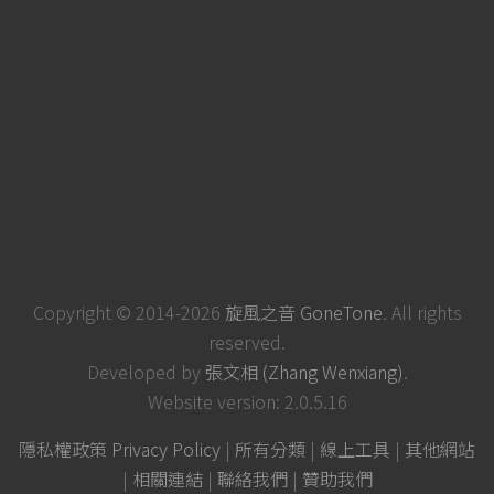
Copyright © 2014-2026
旋風之音 GoneTone
. All rights
reserved.
Developed by
張文相 (Zhang Wenxiang)
.
Website version: 2.0.5.16
隱私權政策 Privacy Policy
|
所有分類
|
線上工具
|
其他網站
|
相關連結
|
聯絡我們
|
贊助我們