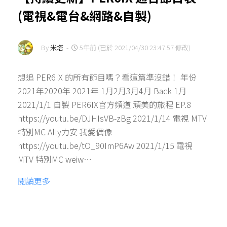
(電視&電台&網路&自製)
By
米塔
-
5年前 (已於 2021/04/30 23:47:57 修改)
想追 PER6IX 的所有節目嗎？看這篇準沒錯！ 年份
2021年2020年 2021年 1月2月3月4月 Back 1月
2021/1/1 自製 PER6IX官方頻道 頑美的旅程 EP.8
https://youtu.be/DJHIsVB-zBg 2021/1/14 電視 MTV
特別MC Ally力安 我愛偶像
https://youtu.be/tO_90ImP6Aw 2021/1/15 電視
MTV 特別MC weiw…
閱讀更多