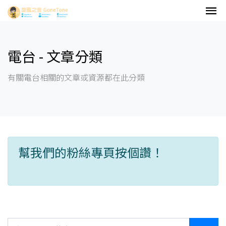
電台 - 文章分類
有關電台相關的文章或資源都在此分類
幫我們的粉絲專頁按個讚！