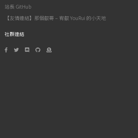
站長 GitHub
【友情連結】那個叡哥 – 宥叡 YouRui 的小天地
社群連結