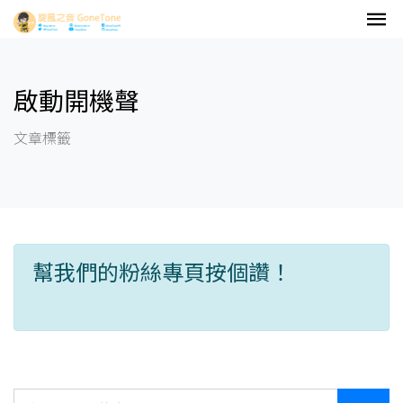
啟動開機聲
文章標籤
幫我們的粉絲專頁按個讚！