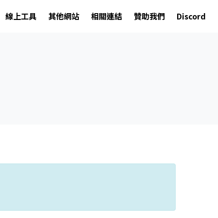
線上工具
其他網站
相關連結
贊助我們
Discord