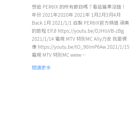
想追 PER6IX 的所有節目嗎？看這篇準沒錯！
年份 2021年2020年 2021年 1月2月3月4月
Back 1月 2021/1/1 自製 PER6IX官方頻道 頑美
的旅程 EP.8 https://youtu.be/DJHIsVB-zBg
2021/1/14 電視 MTV 特別MC Ally力安 我愛偶
像 https://youtu.be/tO_90ImP6Aw 2021/1/15
電視 MTV 特別MC weiw…
閱讀更多