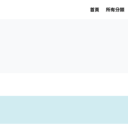
首頁
所有分類