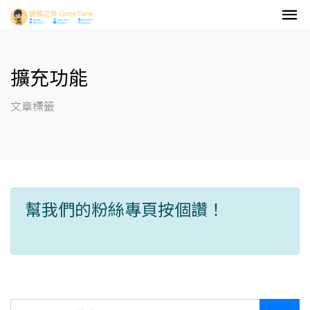
擴充功能
文章標籤
幫我們的粉絲專頁按個讚！