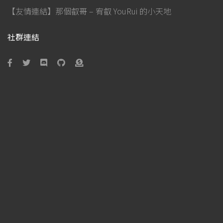
【友情連結】那個叡哥 – 宥叡 YouRui 的小天地
社群連結