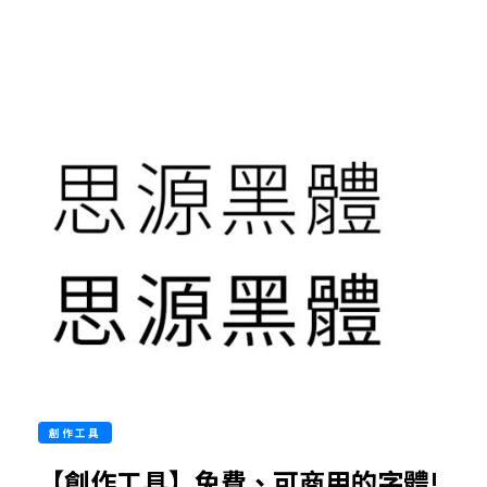
創作工具
【創作工具】免費、可商用的字體!