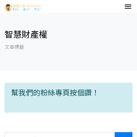
智慧財產權
文章標籤
幫我們的粉絲專頁按個讚！