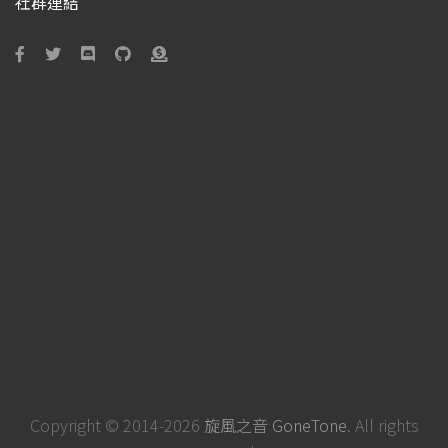
社群連結
Copyright © 2014-2026
旋風之音 GoneTone
. All rights