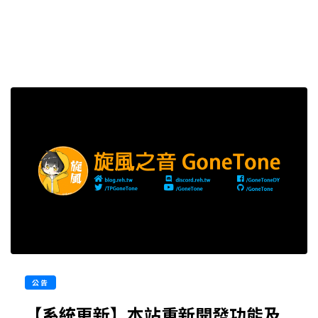
公告
【系統更新】本站重新開發功能及