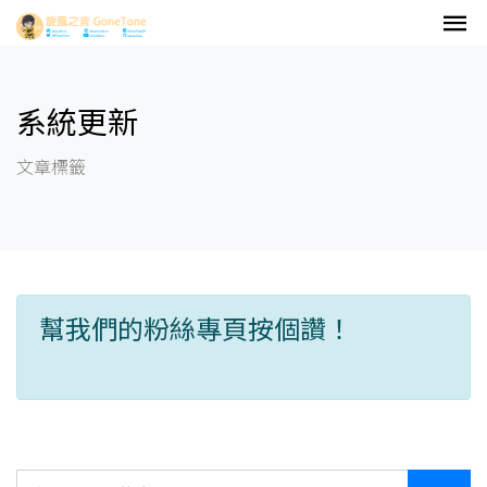
系統更新
文章標籤
幫我們的粉絲專頁按個讚！