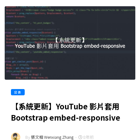
公告
【系統更新】YouTube 影片套用
Bootstrap embed-responsive
By
張文相 Wenxiang Zhang
-
8年前