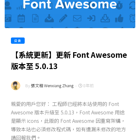
公告
【系統更新】更新 Font Awesome
版本至 5.0.13
By
張文相 Wenxiang Zhang
-
8年前
親愛的用戶您好： 工程師已經將本站使用的 Font
Awesome 版本升級至 5.0.13，Font Awesome 用途
是顯示 icons，此版的 Font Awesome 因重寫架構，
導致本站也必須修改程式碼，如有遺漏未修改的地方
請回報我們。