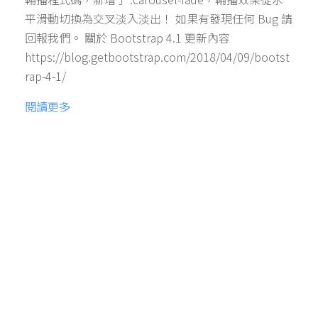
平滑動切換為交叉淡入淡出！ 如果有發現任何 Bug 請
回報我們。 關於 Bootstrap 4.1 更新內容
https://blog.getbootstrap.com/2018/04/09/bootst
rap-4-1/
閱讀更多