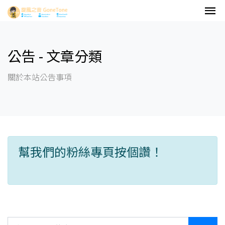
公告 - 文章分類
關於本站公告事項
幫我們的粉絲專頁按個讚！