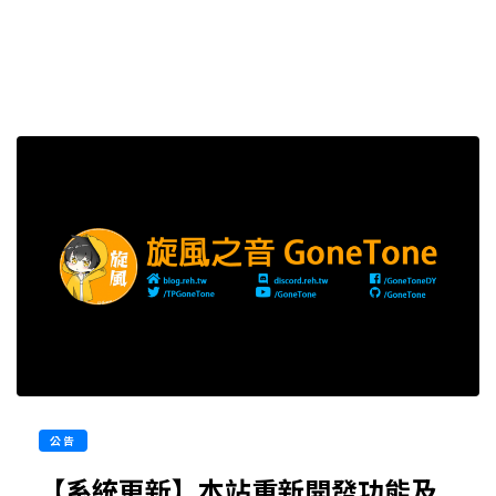
公告
【系統更新】本站重新開發功能及