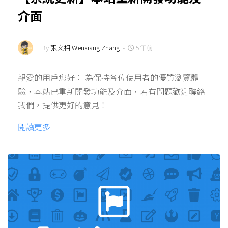
介面
By
張文相 Wenxiang Zhang
-
5年前
親愛的用戶您好： 為保持各位使用者的優質瀏覽體
驗，本站已重新開發功能及介面，若有問題歡迎聯絡
我們，提供更好的意見！
閱讀更多