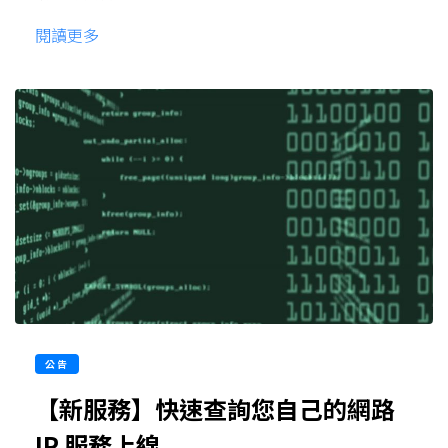
閱讀更多
公告
【新服務】快速查詢您自己的網路
IP 服務上線