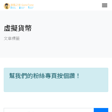
虛擬貨幣
文章標籤
幫我們的粉絲專頁按個讚！