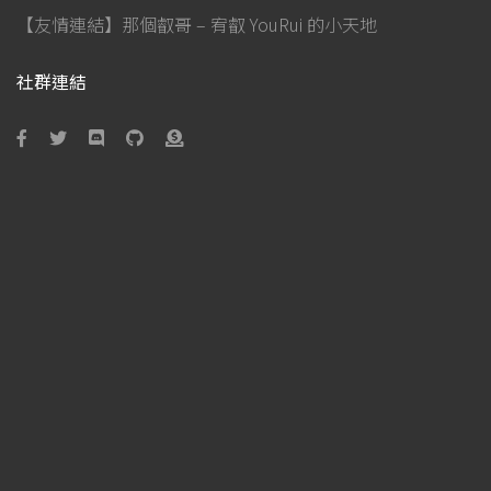
【友情連結】那個叡哥 – 宥叡 YouRui 的小天地
社群連結