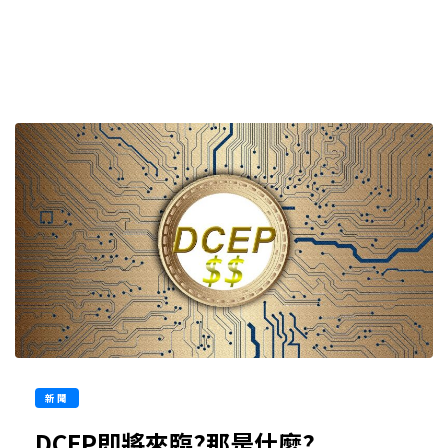
新聞
DCEP即將來臨?那是什麼?