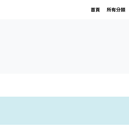
首頁
所有分類