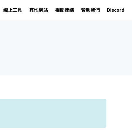
線上工具
其他網站
相關連結
贊助我們
Discord