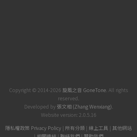
Copyright © 2014-2026
旋風之音 GoneTone
. All rights
reserved.
Developed by
張文相 (Zhang Wenxiang)
.
Website version: 2.0.5.16
隱私權政策 Privacy Policy
|
所有分類
|
線上工具
|
其他網站
|
相關連結
|
聯絡我們
|
贊助我們