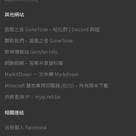
其他網站
旋風之音 GoneTone – 哈拉群 | Discord 群組
贊助我們 – 旋風之音 GoneTone
原神情報站 Genshin Info
網路假期 – 答案共享資料庫
MarkItDown — 文件轉 Markdown
Minecraft 基岩專用伺服器 (BDS) – 所有版本下載
快速查詢 IP – myip.reh.tw
相關連結
站長個人 Facebook