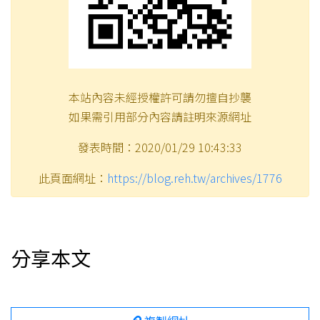
本站內容未經授權許可請勿擅自抄襲
如果需引用部分內容請註明來源網址
發表時間：2020/01/29 10:43:33
此頁面網址：
https://blog.reh.tw/archives/1776
分享本文