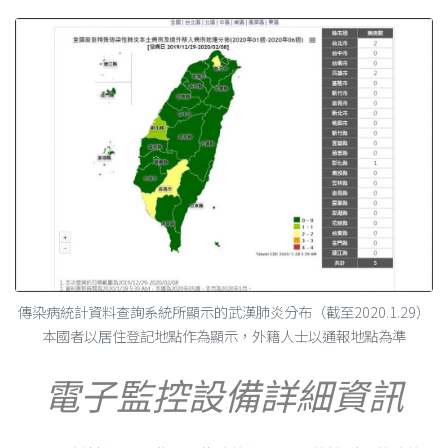
傳染病統計資料查詢系統所顯示的武漢肺炎分布（截至2020.1.29）
本國者以居住登記地點作為顯示，外籍人士以通報地點為準
電子監控設備詳細資訊