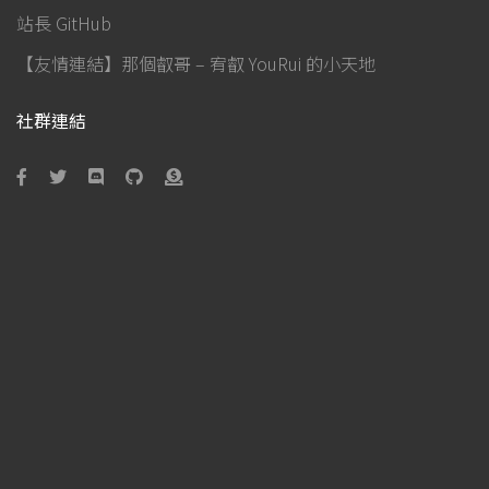
站長 GitHub
【友情連結】那個叡哥 – 宥叡 YouRui 的小天地
社群連結