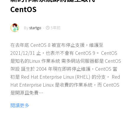
CentOS
By
startgo
-
5年前
在去年底 CentOS 8 被宣布停止支援，維護至
2021/12/31 止，也表示不會有 CentOS 9。 CentOS
是知名的Linux 作業系統 需多網站伺服器都是 CentOS
架設 誕生於 2004 年現在即將停止維護，CentOS 當
初是 Red Hat Enterprise Linux (RHEL) 的分支， Red
Hat Enterprise Linux 是收費的作業系統，而 CentOS
是開源且免費…
閱讀更多