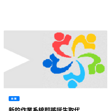
新聞
新的作業系統即將誕生取代