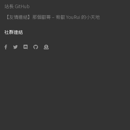
站長 GitHub
【友情連結】那個叡哥 – 宥叡 YouRui 的小天地
社群連結