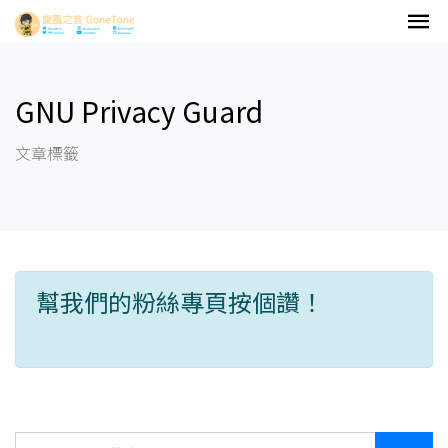
GNU Privacy Guard
文章標籤
幫我們的粉絲專頁按個讚！