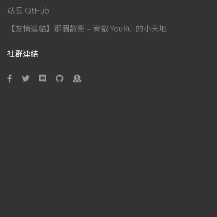
站長 GitHub
【友情連結】那個叡哥 – 宥叡 YouRui 的小天地
社群連結