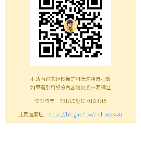
本站內容未經授權許可請勿擅自抄襲
如果需引用部分內容請註明來源網址
發表時間：2018/05/13 01:24:15
此頁面網址：
https://blog.reh.tw/archives/481