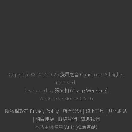
Copyright © 2014-2026
旋風之音 GoneTone
. All rights
reserved.
Developed by
張文相 (Zhang Wenxiang)
.
Website version: 2.0.5.16
隱私權政策 Privacy Policy
|
所有分類
|
線上工具
|
其他網站
|
相關連結
|
聯絡我們
|
贊助我們
本站主機使用
Vultr (推薦連結)