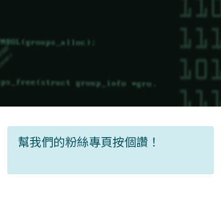
幫我們的粉絲專頁按個讚！