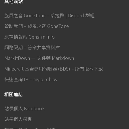
其他網站
旋風之音 GoneTone – 哈拉群 | Discord 群組
贊助我們 – 旋風之音 GoneTone
原神情報站 Genshin Info
網路假期 – 答案共享資料庫
MarkItDown — 文件轉 Markdown
Minecraft 基岩專用伺服器 (BDS) – 所有版本下載
快速查詢 IP – myip.reh.tw
相關連結
站長個人 Facebook
站長個人粉專