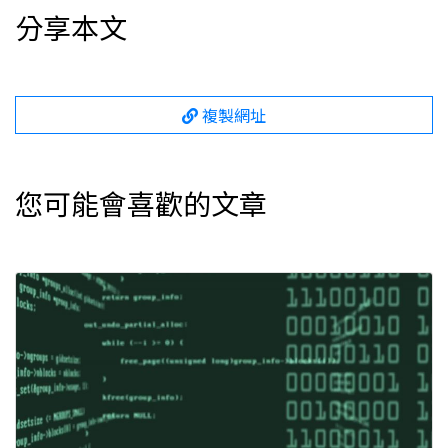
分享本文
複製網址
您可能會喜歡的文章