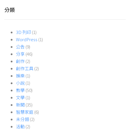
分類
3D 列印
(1)
WordPress
(1)
公告
(9)
分享
(46)
創作
(2)
創作工具
(2)
娛樂
(1)
小說
(1)
教學
(50)
文學
(1)
新聞
(35)
智慧家庭
(6)
未分類
(2)
活動
(2)