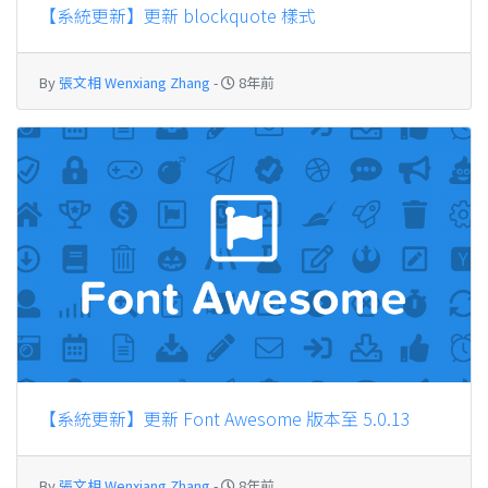
【系統更新】更新 blockquote 樣式
By
張文相 Wenxiang Zhang
-
8年前
【系統更新】更新 Font Awesome 版本至 5.0.13
By
張文相 Wenxiang Zhang
-
8年前