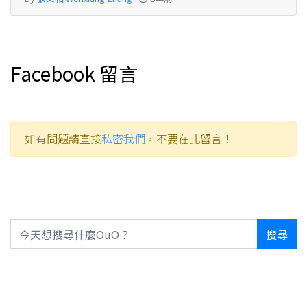
Facebook 留言
如有問題請直接
私密我們
，不要在此留言！
搜尋