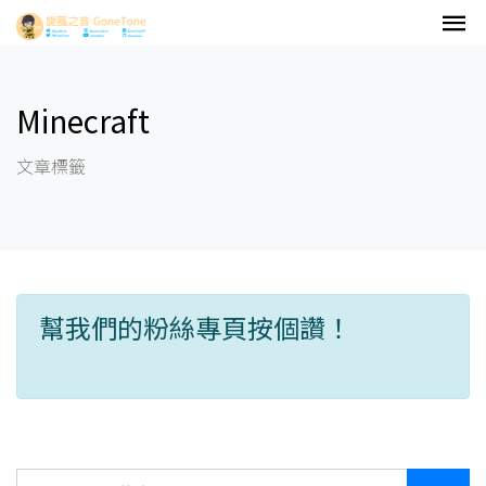
Minecraft
文章標籤
幫我們的粉絲專頁按個讚！