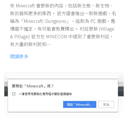
來 Minecraft 會更新的內容，包括新生態、新生物、
新武器和更多的東西。 官方還會推出一款新遊戲，名
稱為「Minecraft: Dungeons」，這款為 PC 遊戲，售
價還不確定，有可能會免費釋出。 村莊更新 (Village
& Pillage) 官方在 MINECON 中提到了會更新村莊，
有大量的新村民和…
閱讀更多