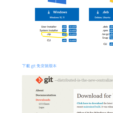
下載 git 免安裝版本