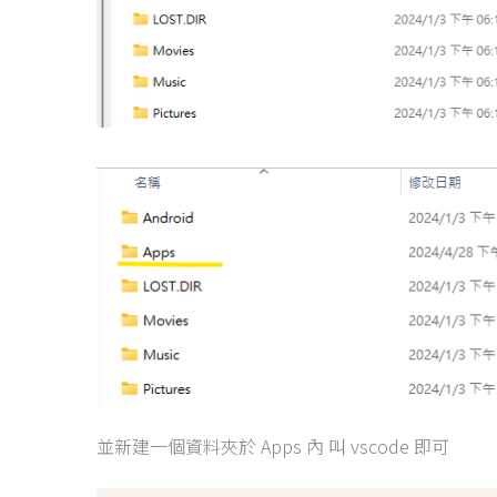
並新建一個資料夾於 Apps 內 叫 vscode 即可