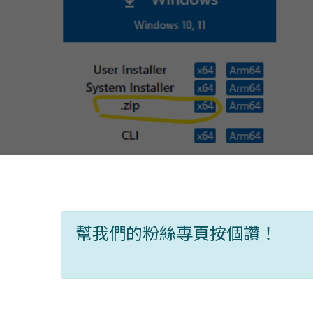
幫我們的粉絲專頁按個讚！