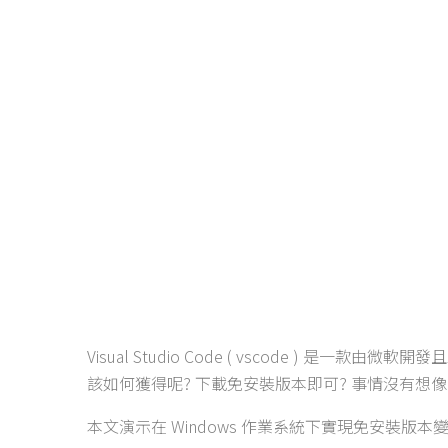
Visual Studio Code ( vscode ) 
該如何獲得呢? 下載免安裝版本即可? 事情沒有
本文演示在 Windows 作業系統下實現免安裝版本