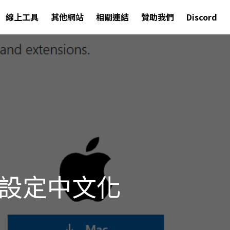
線上工具
其他網站
相關連結
贊助我們
Discord
合並設定中文化