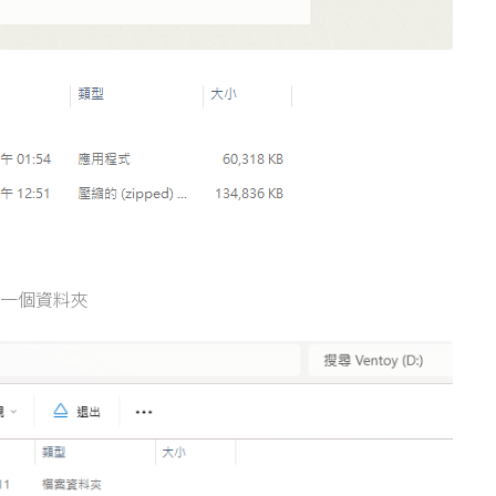
立一個資料夾