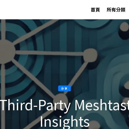
首頁
所有分類
分享
– Third-Party Meshtas
Insights