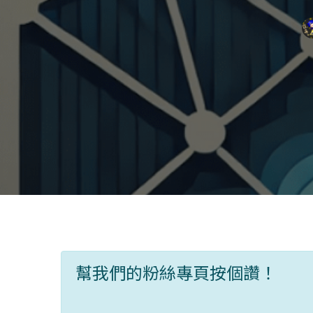
幫我們的粉絲專頁按個讚！