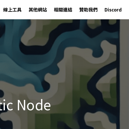
線上工具
其他網站
相關連結
贊助我們
Discord
tic Node