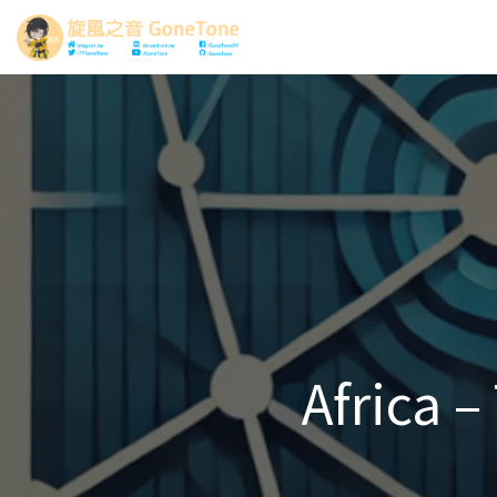
Africa 