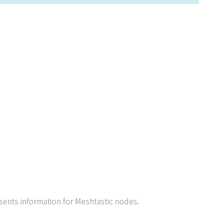
resents information for Meshtastic nodes.