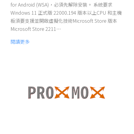
for Android (WSA)，必須先解除安裝。 系統要求
Windows 11 正式版 22000.194 版本以上CPU 和主機
板須要支援並開啟虛擬化技術Microsoft Store 版本
Microsoft Store 2211…
閱讀更多