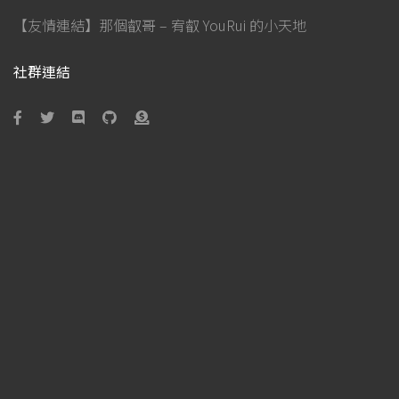
【友情連結】那個叡哥 – 宥叡 YouRui 的小天地
社群連結