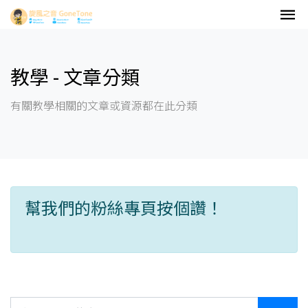
教學 - 文章分類
有關教學相關的文章或資源都在此分類
幫我們的粉絲專頁按個讚！