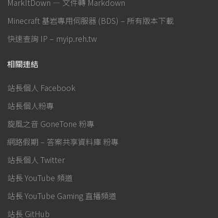
MarkItDown — 文件轉 Markdown
Minecraft 基岩專用伺服器 (BDS) – 所有版本下載
快速查詢 IP – myip.reh.tw
相關連結
站長個人 Facebook
站長個人粉專
旋風之音 GoneTone 粉專
網路假期 – 答案共享資料庫 粉專
站長個人 Twitter
站長 YouTube 頻道
站長 YouTube Gaming 直播頻道
站長 GitHub