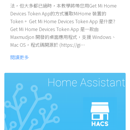
法，但大多都已過時，本教學將帶您用Get Mi Home
Devices Token App的方式獲取MiHome 裝置的
Token。 Get Mi Home Devices Token App 是什麼?
Get Mi Home Devices Token App 是一款由
Maxmudjon 開發的桌面應用程式，支援 Windows、
Mac OS，程式碼開源於 (https://gi…
閱讀更多