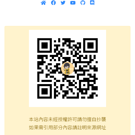
本站內容未經授權許可請勿擅自抄襲
如果需引用部分內容請註明來源網址