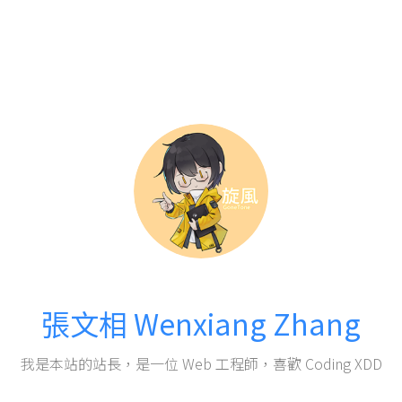
張文相 Wenxiang Zhang
我是本站的站長，是一位 Web 工程師，喜歡 Coding XDD