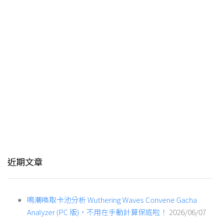
近期文章
鳴潮喚取卡池分析 Wuthering Waves Convene Gacha
Analyzer (PC 版)，不用在手動計算保底啦！
2026/06/07